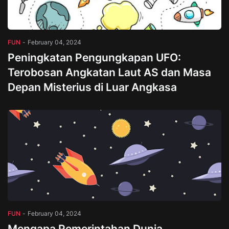
FUN
-
February 04, 2024
Peningkatan Pengungkapan UFO:
Terobosan Angkatan Laut AS dan Masa
Depan Misterius di Luar Angkasa
FUN
-
February 04, 2024
Mengapa Pemerintahan Dunia