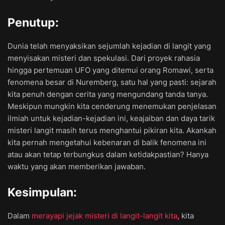
Penutup:
Dunia telah menyaksikan sejumlah kejadian di langit yang
menyisakan misteri dan spekulasi. Dari proyek rahasia
hingga pertemuan UFO yang ditemui orang Romawi, serta
fenomena besar di Nuremberg, satu hal yang pasti: sejarah
kita penuh dengan cerita yang mengundang tanda tanya.
Meskipun mungkin kita cenderung menemukan penjelasan
ilmiah untuk kejadian-kejadian ini, keajaiban dan daya tarik
misteri langit masih terus menghantui pikiran kita. Akankah
kita pernah mengetahui kebenaran di balik fenomena ini
atau akan tetap terbungkus dalam ketidakpastian? Hanya
waktu yang akan memberikan jawaban.
Kesimpulan:
Dalam
merayapi jejak misteri di langit-langit kita
, kita