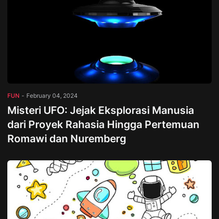
FUN
-
February 04, 2024
Misteri UFO: Jejak Eksplorasi Manusia
dari Proyek Rahasia Hingga Pertemuan
Romawi dan Nuremberg