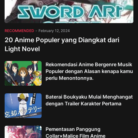
RECOMMENDED
-
February 12, 2024
20 Anime Populer yang Diangkat dari
Light Novel
Rekomendasi Anime Bergenre Musik
Populer dengan Alasan kenapa kamu
perlu Menontonnya.
Baterai Boukyaku Mulai Menghangat
dengan Trailer Karakter Pertama
Pementasan Panggung
Collar×Malice Film Anime