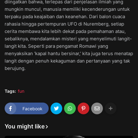
diingatkan bahwa, terlepas dari penjelasan ilmiah yang
mungkin muncul, manusia memiliki kecenderungan untuk
terpaku pada keajaiban dan keanehan. Dari balon cuaca
rahasia hingga pertempuran UFO di Nuremberg, setiap
cerita membawa kita lebih dekat pada pemahaman atau,
sebaliknya, mendalamkan misteri yang menyelimuti langit-
langit kita. Seperti para pengamat Romawi yang
menyaksikan 'kapal hantu bersinar,' kita juga terus menatap
langit dengan penuh kekaguman dan pertanyaan yang tak
berujung.
Tags:
fun
Facebook
You might like