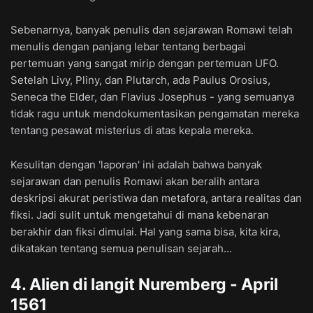
Sebenarnya, banyak penulis dan sejarawan Romawi telah
menulis dengan panjang lebar tentang berbagai
pertemuan yang sangat mirip dengan pertemuan UFO.
Setelah Livy, Pliny, dan Plutarch, ada Paulus Orosius,
Seneca the Elder, dan Flavius Josephus - yang semuanya
tidak ragu untuk mendokumentasikan pengamatan mereka
tentang pesawat misterius di atas kepala mereka.
Kesulitan dengan 'laporan' ini adalah bahwa banyak
sejarawan dan penulis Romawi akan beralih antara
deskripsi akurat peristiwa dan metafora, antara realitas dan
fiksi. Jadi sulit untuk mengetahui di mana kebenaran
berakhir dan fiksi dimulai. Hal yang sama bisa, kita kira,
dikatakan tentang semua penulisan sejarah...
4. Alien di langit Nuremberg - April
1561