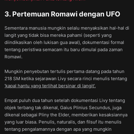
3. Pertemuan Romawi dengan UFO
Sementara manusia mungkin selalu menyaksikan hal-hal di
langit yang tidak bisa mereka pahami (seperti yang
diindikasikan oleh lukisan gua awal), dokumentasi formal
tentang peristiwa semacam itu baru dimulai pada zaman
Romawi.
Mungkin penyebutan tertulis pertama datang pada tahun
218 SM ketika sejarawan Livy secara rinci menulis tentang
'kapal hantu yang terlihat bersinar di langit'.
Empat puluh dua tahun setelah dokumentasi Livy tentang
objek terbang tak dikenal, Gaius Plinius Secundus, juga
dikenal sebagai Pliny the Elder, memberikan kesaksiannya
yang luar biasa. Penulis, naturalis, dan filsuf itu menulis
tentang pengalamannya dengan apa yang mungkin