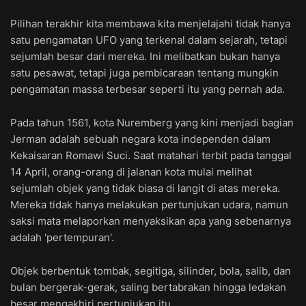
Pilihan terakhir kita membawa kita menjelajahi tidak hanya
satu pengamatan UFO yang terkenal dalam sejarah, tetapi
sejumlah besar dari mereka. Ini melibatkan bukan hanya
satu pesawat, tetapi juga pembicaraan tentang mungkin
pengamatan massa terbesar seperti itu yang pernah ada.
Pada tahun 1561, kota Nuremberg yang kini menjadi bagian
Jerman adalah sebuah negara kota independen dalam
Kekaisaran Romawi Suci. Saat matahari terbit pada tanggal
14 April, orang-orang di jalanan kota mulai melihat
sejumlah objek yang tidak biasa di langit di atas mereka.
Mereka tidak hanya melakukan pertunjukan udara, namun
saksi mata melaporkan menyaksikan apa yang sebenarnya
adalah 'pertempuran'.
Objek berbentuk tombak, segitiga, silinder, bola, salib, dan
bulan bergerak-gerak, saling bertabrakan hingga ledakan
besar mengakhiri pertunjukan itu.