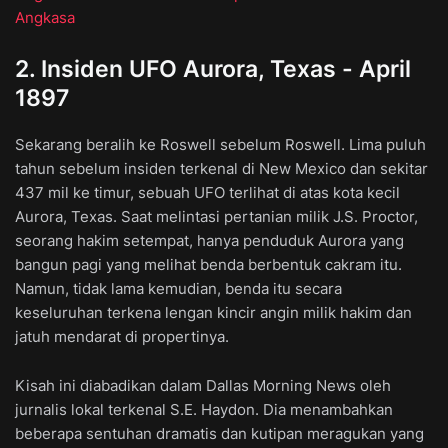
Angkasa
2. Insiden UFO Aurora, Texas - April
1897
Sekarang beralih ke Roswell sebelum Roswell. Lima puluh
tahun sebelum insiden terkenal di New Mexico dan sekitar
437 mil ke timur, sebuah UFO terlihat di atas kota kecil
Aurora, Texas. Saat melintasi pertanian milik J.S. Proctor,
seorang hakim setempat, hanya penduduk Aurora yang
bangun pagi yang melihat benda berbentuk cakram itu.
Namun, tidak lama kemudian, benda itu secara
keseluruhan terkena lengan kincir angin milik hakim dan
jatuh mendarat di propertinya.
Kisah ini diabadikan dalam Dallas Morning News oleh
jurnalis lokal terkenal S.E. Haydon. Dia menambahkan
beberapa sentuhan dramatis dan kutipan meragukan yang