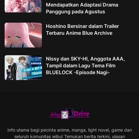
Mendapatkan Adaptasi Drama
Panggung pada Agustus
Hoshino Bersinar dalam Trailer
Terbaru Anime Blue Archive
Nissy dan SKY-HI, Anggota AAA,
Tampil dalam Lagu Tema Film
BLUELOCK -Episode Nagi-
Info utama bagi pecinta anime, manga, light novel, game dan
seluruh komunitas wibu! Temukan berita terkini, ulasan