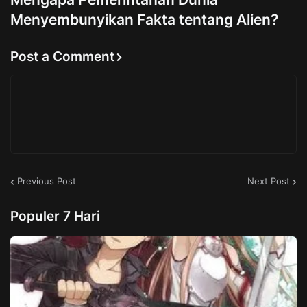
Menyembunyikan Fakta tentang Alien?
Post a Comment
Previous Post
Next Post
Populer 7 Hari