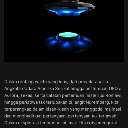
Dalam rentang waktu yang luas, dari proyek rahasia
Angkatan Udara Amerika Serikat hingga pertemuan UFO di
Aurora, Texas, serta catatan pertemuan misterius Romawi
hingga peristiwa tak terlupakan di langit Nuremberg, kita
terperangkap dalam kisah-kisah yang menggoda imajinasi
dan menghadirkan pertanyaan-pertanyaan tak terjawab.
Dalam eksplorasi fenomena ini, mari kita coba mengurai