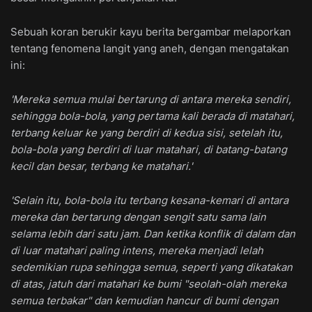
Sebuah koran berukir kayu berita bergambar melaporkan
tentang fenomena langit yang aneh, dengan mengatakan
ini:
'Mereka semua mulai bertarung di antara mereka sendiri,
sehingga bola-bola, yang pertama kali berada di matahari,
terbang keluar ke yang berdiri di kedua sisi, setelah itu,
bola-bola yang berdiri di luar matahari, di batang-batang
kecil dan besar, terbang ke matahari.'
'Selain itu, bola-bola itu terbang kesana-kemari di antara
mereka dan bertarung dengan sengit satu sama lain
selama lebih dari satu jam. Dan ketika konflik di dalam dan
di luar matahari paling intens, mereka menjadi lelah
sedemikian rupa sehingga semua, seperti yang dikatakan
di atas, jatuh dari matahari ke bumi "seolah-olah mereka
semua terbakar" dan kemudian hancur di bumi dengan