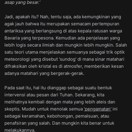
asap yang besar.'
Jadi, apakah itu? Nah, tentu saja, ada kemungkinan yang
agak jauh bahwa itu merupakan semacam pertempuran
antariksa yang berlangsung di atas kepala ratusan warga
Bavaria yang terpesona. Kemudian ada penjelasan yang
lebih logis secara ilmiah dan mungkin lebih mungkin. Salah
satu teori utama menjelaskan semuanya sebagai trik optik
meteorologi yang disebut 'sundog' di mana sinar matahari
difraksikan oleh kristal es di atmosfer, memberikan kesan
adanya matahari yang bergerak-gerak.
Pada saat itu, hal itu dianggap sebagai suatu bentuk
intervensi atau pesan dari Tuhan. Sekarang, kita
melihatnya kembali dengan mata yang lebih ateis dan
skeptis. Mudah untuk menolak semua
'pengamatan'
ini
sebagai keramahan, kebohongan, pemalsuan, atau
penafsiran yang salah. Dan mungkin kita benar untuk
melakukannya.