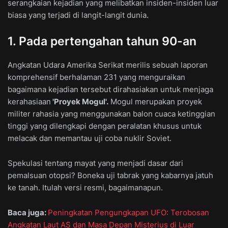
serangkaian kejadian yang melibatkan insiden-insiden luar
biasa yang terjadi di langit-langit dunia.
1. Pada pertengahan tahun 90-an
Angkatan Udara Amerika Serikat merilis sebuah laporan
komprehensif berhalaman 231 yang menguraikan
bagaimana kejadian tersebut dirahasiakan untuk menjaga
kerahasiaan
'Proyek Mogul'.
Mogul merupakan proyek
militer rahasia yang menggunakan balon cuaca ketinggian
tinggi yang dilengkapi dengan peralatan khusus untuk
melacak dan memantau uji coba nuklir Soviet.
Spekulasi tentang mayat yang menjadi dasar dari
pemalsuan otopsi? Boneka uji tabrak yang kabarnya jatuh
ke tanah. Itulah versi resmi, bagaimanapun.
Baca juga:
Peningkatan Pengungkapan UFO: Terobosan
Angkatan Laut AS dan Masa Depan Misterius di Luar