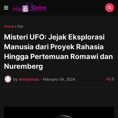
Home
fun
Misteri UFO: Jejak Eksplorasi
Manusia dari Proyek Rahasia
Hingga Pertemuan Romawi dan
Nuremberg
0
by
Anonymous
-
February 04, 2024